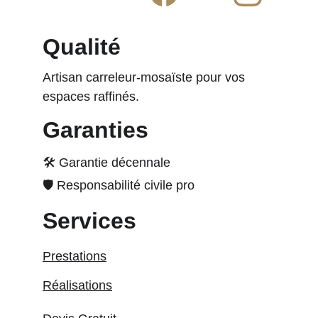
Qualité
Artisan carreleur-mosaïste pour vos 
espaces raffinés.
Garanties
🛠️ Garantie décennale
🛡️ Responsabilité civile pro
Services
Prestations
Réalisations