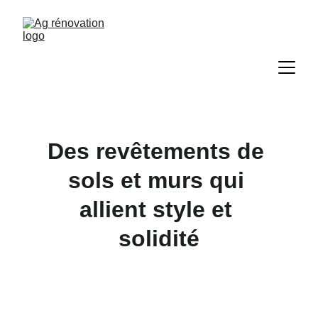
Des revêtements de 
sols et murs qui 
allient style et 
solidité